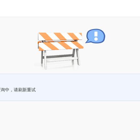
查询中，请刷新重试