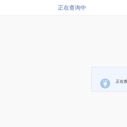
正在查询中
正在