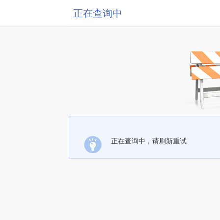
正在查询中
正在查询中，请刷新重试