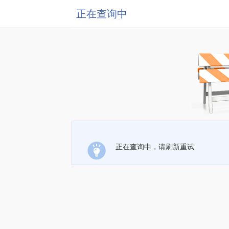
正在查询中
正在查询中，请刷新重试