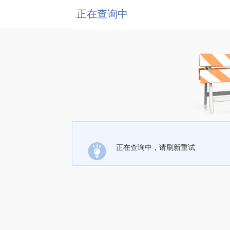
正在查询中
正在查询中，请刷新重试