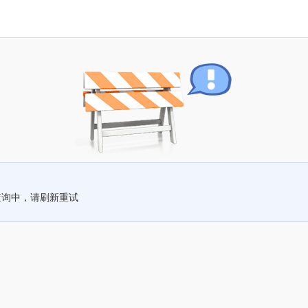
查询中，请刷新重试