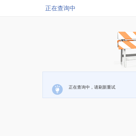
正在查询中
正在查询中，请刷新重试